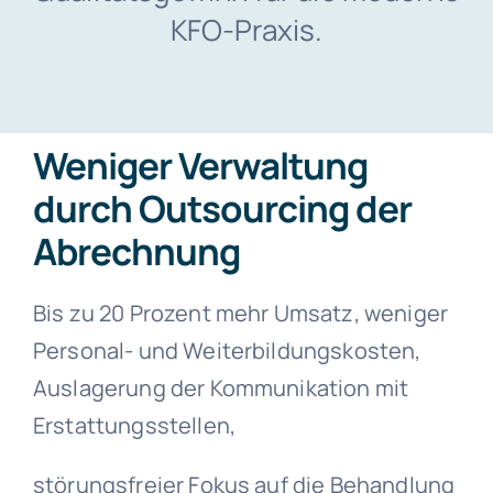
KFO-Praxis.
Weniger Verwaltung
durch Outsourcing der
Abrechnung
Bis zu 20 Prozent mehr Umsatz, weniger
Personal- und Weiterbildungskosten,
Auslagerung der Kommunikation mit
Erstattungsstellen,
störungsfreier Fokus auf die Behandlung