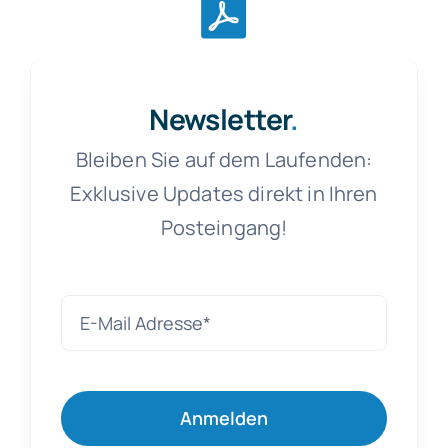
Newsletter
.
Bleiben Sie auf dem Laufenden:
Exklusive Updates direkt in Ihren
Posteingang!
Anmelden