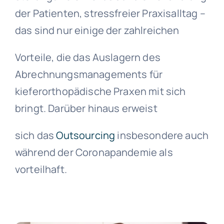
der Patienten, stressfreier Praxisalltag –
das sind nur einige der zahlreichen
Vorteile, die das Auslagern des
Abrechnungsmanagements für
kieferorthopädische Praxen mit sich
bringt. Darüber hinaus erweist
sich das
Outsourcing
insbesondere auch
während der Coronapandemie als
vorteilhaft.