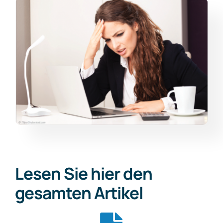
Lesen Sie hier den
gesamten Artikel