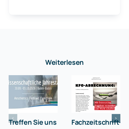
Weiterlesen
Treffen Sie uns
Fachzeitschrift-