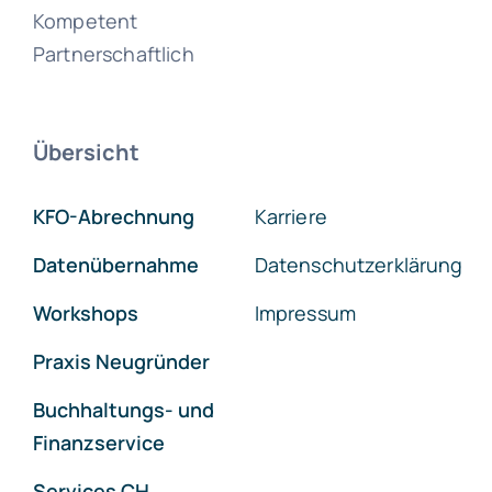
Kompetent
Partnerschaftlich
Übersicht
KFO-Abrechnung
Karriere
Datenübernahme
Datenschutzerklärung
Workshops
Impressum
Praxis Neugründer
Buchhaltungs- und
Finanzservice
Services CH