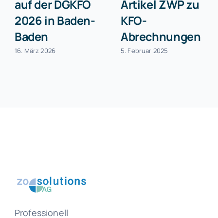
auf der DGKFO
Artikel ZWP zu
2026 in Baden-
KFO-
Baden
Abrechnungen
16. März 2026
5. Februar 2025
Professionell