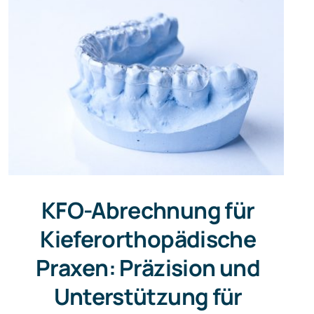
KFO-Abrechnung für
Kieferorthopädische
Praxen: Präzision und
Unterstützung für