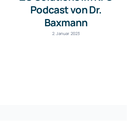
Podcast von Dr.
Baxmann
2. Januar 2023