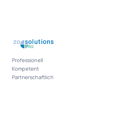
Professionell
Kompetent
Partnerschaftlich