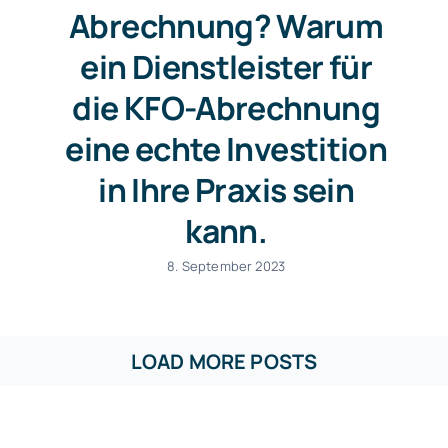
Abrechnung? Warum
ein Dienstleister für
die KFO-Abrechnung
eine echte Investition
in Ihre Praxis sein
kann.
8. September 2023
LOAD MORE POSTS