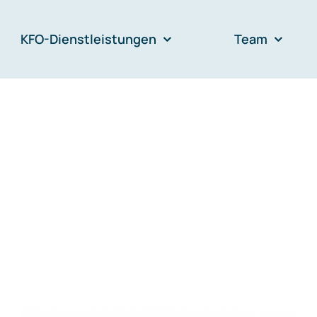
KFO-Dienstleistungen
Team