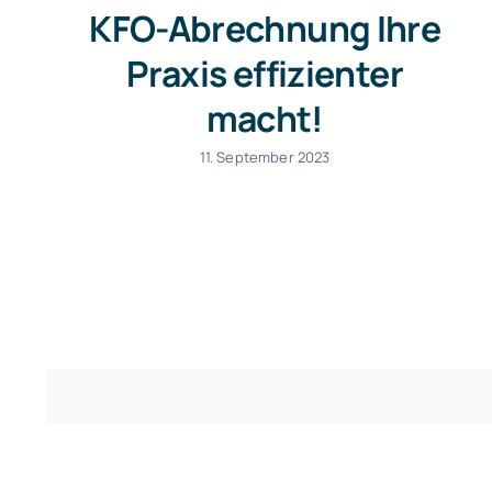
KFO-Abrechnung Ihre
Praxis effizienter
macht!
11. September 2023