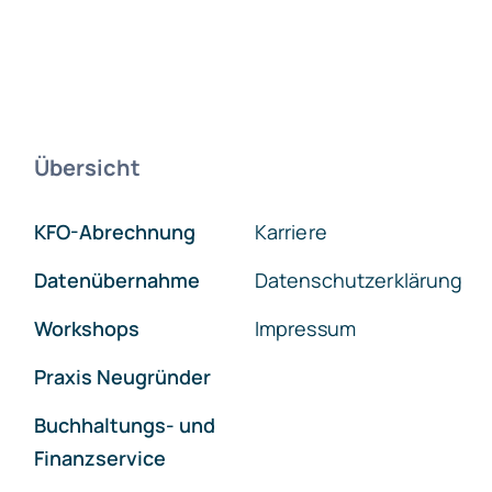
Übersicht
KFO-Abrechnung
Karriere
Datenübernahme
Datenschutzerklärung
Workshops
Impressum
Praxis Neugründer
Buchhaltungs- und
Finanzservice