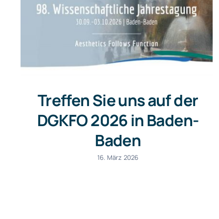
Treffen Sie uns auf der
DGKFO 2026 in Baden-
Baden
16. März 2026