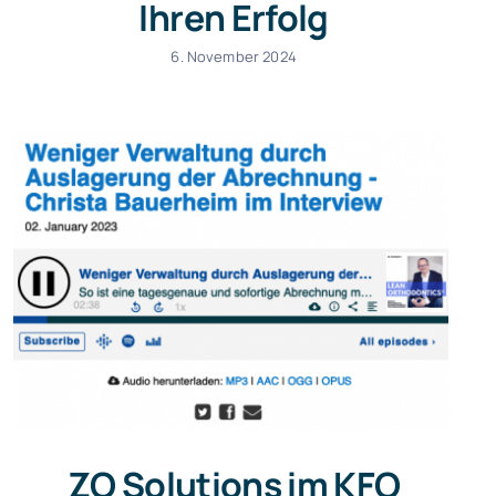
Ihren Erfolg
6. November 2024
ZO Solutions im KFO