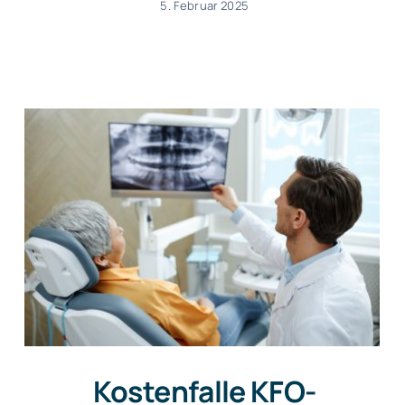
5. Februar 2025
Kostenfalle KFO-