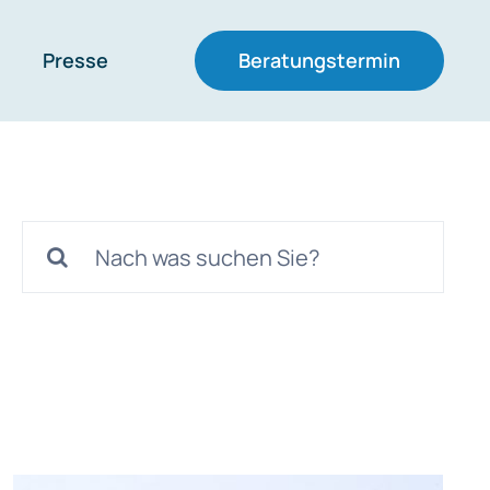
Presse
Beratungstermin
Suche
nach: