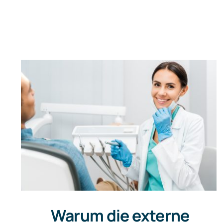
Warum die externe