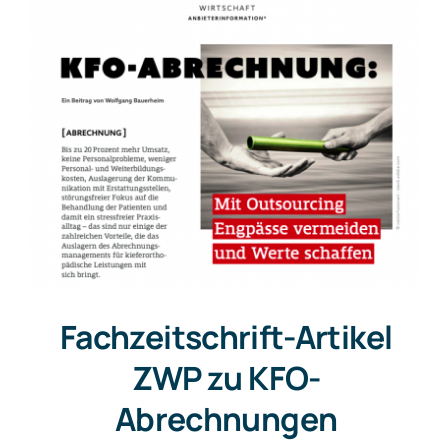
Fachzeitschrift-Artikel
ZWP zu KFO-
Abrechnungen