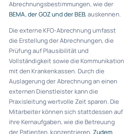
Abrechnungsbestimmungen, wie der
BEMA, der GOZ und der BEB
, auskennen.
Die externe KFO-Abrechnung umfasst
die Erstellung der Abrechnungen, die
Prüfung auf Plausibilität und
Vollständigkeit sowie die Kommunikation
mit den Krankenkassen. Durch die
Auslagerung der Abrechnung an einen
externen Dienstleister kann die
Praxisleitung wertvolle Zeit sparen. Die
Mitarbeiter können sich stattdessen auf
ihre Kernaufgaben, wie die Betreuung
der Patienten, konzentrieren.
Zudem