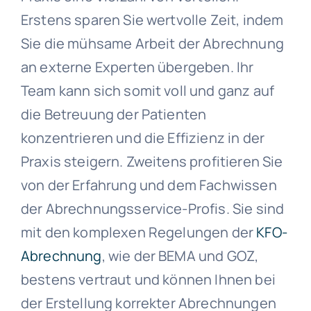
Erstens sparen Sie wertvolle Zeit, indem
Sie die mühsame Arbeit der Abrechnung
an externe Experten übergeben. Ihr
Team kann sich somit voll und ganz auf
die Betreuung der Patienten
konzentrieren und die Effizienz in der
Praxis steigern. Zweitens profitieren Sie
von der Erfahrung und dem Fachwissen
der Abrechnungsservice-Profis. Sie sind
mit den komplexen Regelungen der
KFO-
Abrechnung
, wie der BEMA und GOZ,
bestens vertraut und können Ihnen bei
der Erstellung korrekter Abrechnungen