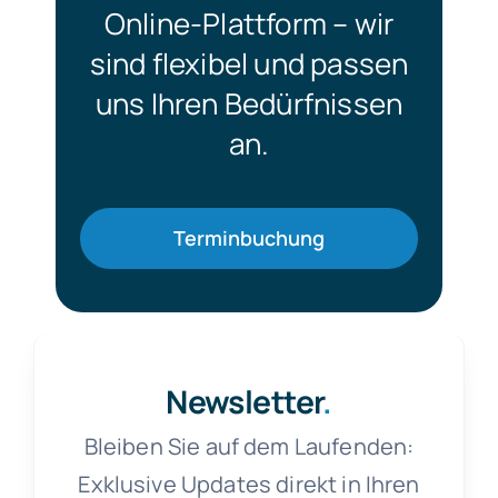
Online-Plattform – wir
sind flexibel und passen
uns Ihren Bedürfnissen
an.
Terminbuchung
Newsletter
.
Bleiben Sie auf dem Laufenden:
Exklusive Updates direkt in Ihren