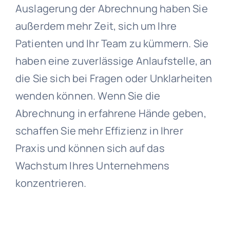
Auslagerung der Abrechnung haben Sie
außerdem mehr Zeit, sich um Ihre
Patienten und Ihr Team zu kümmern. Sie
haben eine zuverlässige Anlaufstelle, an
die Sie sich bei Fragen oder Unklarheiten
wenden können. Wenn Sie die
Abrechnung in erfahrene Hände geben,
schaffen Sie mehr Effizienz in Ihrer
Praxis und können sich auf das
Wachstum Ihres Unternehmens
konzentrieren.