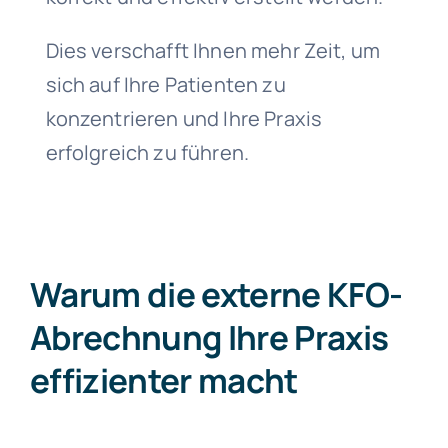
Dies verschafft Ihnen mehr Zeit, um
sich auf Ihre Patienten zu
konzentrieren und Ihre Praxis
erfolgreich zu führen.
Warum die externe KFO-
Abrechnung Ihre Praxis
effizienter macht