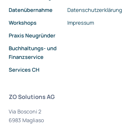
Datenübernahme
Datenschutzerklärung
Workshops
Impressum
Praxis Neugründer
Buchhaltungs- und
Finanzservice
Services CH
ZO Solutions AG
Via Bosconi 2
6983 Magliaso