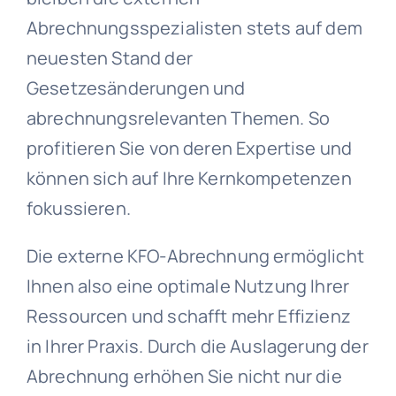
Abrechnungsspezialisten stets auf dem
neuesten Stand der
Gesetzesänderungen und
abrechnungsrelevanten Themen. So
profitieren Sie von deren Expertise und
können sich auf Ihre Kernkompetenzen
fokussieren.
Die externe KFO-Abrechnung ermöglicht
Ihnen also eine optimale Nutzung Ihrer
Ressourcen und schafft mehr Effizienz
in Ihrer Praxis. Durch die Auslagerung der
Abrechnung erhöhen Sie nicht nur die