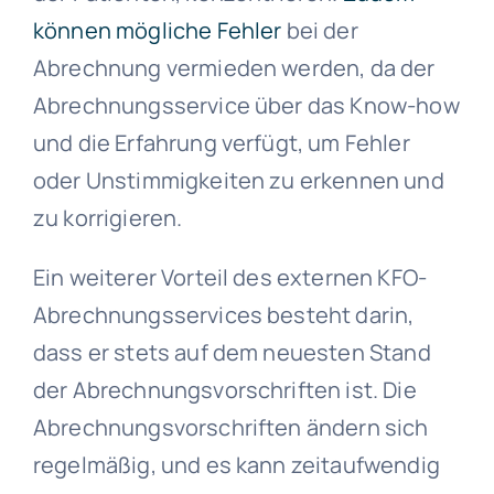
können mögliche Fehler
bei der
Abrechnung vermieden werden, da der
Abrechnungsservice über das Know-how
und die Erfahrung verfügt, um Fehler
oder Unstimmigkeiten zu erkennen und
zu korrigieren.
Ein weiterer Vorteil des externen KFO-
Abrechnungsservices besteht darin,
dass er stets auf dem neuesten Stand
der Abrechnungsvorschriften ist. Die
Abrechnungsvorschriften ändern sich
regelmäßig, und es kann zeitaufwendig