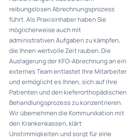
reibungslosen Abrechnungsprozess
führt. Als Praxisinhaber haben Sie
möglicherweise auch mit
administrativen Aufgaben zu kämpfen,
die Ihnen wertvolle Zeit rauben. Die
Auslagerung der KFO-Abrechnung an ein
externes Team entlastet Ihre Mitarbeiter
und ermöglicht es Ihnen, sich auf Ihre
Patienten und den kieferorthopädischen
Behandlungsprozess zu konzentrieren.
Wir übernehmen die Kommunikation mit
den Krankenkassen, klärt
Unstimmigkeiten und sorgt für eine