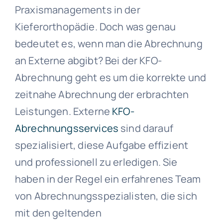
Praxismanagements in der
Kieferorthopädie. Doch was genau
bedeutet es, wenn man die Abrechnung
an Externe abgibt? Bei der KFO-
Abrechnung geht es um die korrekte und
zeitnahe Abrechnung der erbrachten
Leistungen. Externe
KFO-
Abrechnungsservices
sind darauf
spezialisiert, diese Aufgabe effizient
und professionell zu erledigen. Sie
haben in der Regel ein erfahrenes Team
von Abrechnungsspezialisten, die sich
mit den geltenden