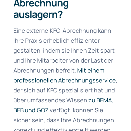
Abrechnung
auslagern?
Eine externe KFO-Abrechnung kann
Ihre Praxis erheblich effizienter
gestalten, indem sie Ihnen Zeit spart
und Ihre Mitarbeiter von der Last der
Abrechnungen befreit.
Mit einem
professionellen Abrechnungsservice
,
der sich auf KFO spezialisiert hat und
über umfassendes Wissen
zu BEMA,
BEB und GOZ
verfügt, können Sie
sicher sein, dass Ihre Abrechnungen
korrekt und effektiv erstellt werden.