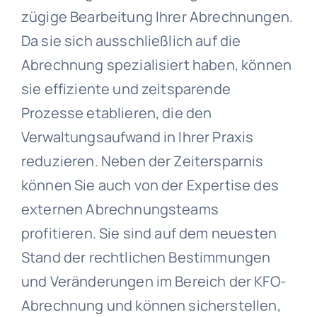
zügige Bearbeitung Ihrer Abrechnungen.
Da sie sich ausschließlich auf die
Abrechnung spezialisiert haben, können
sie effiziente und zeitsparende
Prozesse etablieren, die den
Verwaltungsaufwand in Ihrer Praxis
reduzieren. Neben der Zeitersparnis
können Sie auch von der Expertise des
externen Abrechnungsteams
profitieren. Sie sind auf dem neuesten
Stand der rechtlichen Bestimmungen
und Veränderungen im Bereich der KFO-
Abrechnung und können sicherstellen,