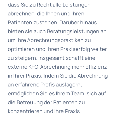
dass Sie zu Recht alle Leistungen
abrechnen, die Ihnen und Ihren
Patienten zustehen. Darüber hinaus
bieten sie auch Beratungsleistungen an,
um Ihre Abrechnungspraktiken zu
optimieren und Ihren Praxiserfolg weiter
zu steigern. Insgesamt schafft eine
externe KFO-Abrechnung mehr Effizienz
in Ihrer Praxis. Indem Sie die Abrechnung
an erfahrene Profis auslagern,
ermöglichen Sie es Ihrem Team, sich auf
die Betreuung der Patienten zu
konzentrieren und Ihre Praxis