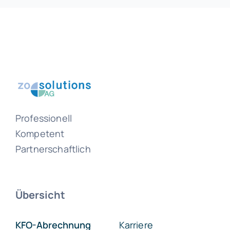
Professionell
Kompetent
Partnerschaftlich
Übersicht
KFO-Abrechnung
Karriere