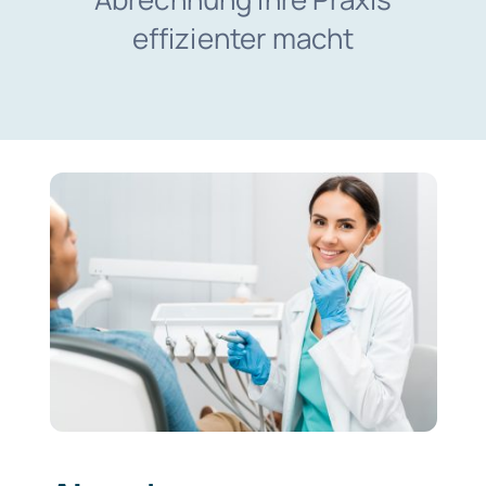
effizienter macht