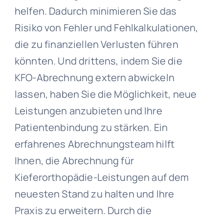
helfen. Dadurch minimieren Sie das
Risiko von Fehler und Fehlkalkulationen,
die zu finanziellen Verlusten führen
könnten. Und drittens, indem Sie die
KFO-Abrechnung extern abwickeln
lassen, haben Sie die Möglichkeit, neue
Leistungen anzubieten und Ihre
Patientenbindung zu stärken. Ein
erfahrenes Abrechnungsteam hilft
Ihnen, die Abrechnung für
Kieferorthopädie-Leistungen auf dem
neuesten Stand zu halten und Ihre
Praxis zu erweitern. Durch die