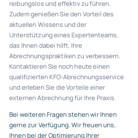
reibungslos und effektiv zu führen.
Zudem genießen Sie den Vorteil des
aktuellen Wissens und der
Unterstützung eines Expertenteams,
das Ihnen dabei hilft, Ihre
Abrechnungspraktiken zu verbessern.
Kontaktieren Sie noch heute einen
qualifizierten KFO-Abrechnungsservice
und erleben Sie die Vorteile einer
externen Abrechnung für Ihre Praxis.
Bei weiteren Fragen stehen wir Ihnen
gerne zur Verfügung. Wir freuen uns,
Ihnen bei der Optimierung Ihrer