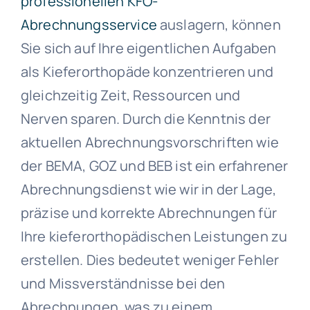
professionellen KFO-
Abrechnungsservice
auslagern, können
Sie sich auf Ihre eigentlichen Aufgaben
als Kieferorthopäde konzentrieren und
gleichzeitig Zeit, Ressourcen und
Nerven sparen. Durch die Kenntnis der
aktuellen Abrechnungsvorschriften wie
der BEMA, GOZ und BEB ist ein erfahrener
Abrechnungsdienst wie wir in der Lage,
präzise und korrekte Abrechnungen für
Ihre kieferorthopädischen Leistungen zu
erstellen. Dies bedeutet weniger Fehler
und Missverständnisse bei den
Abrechnungen, was zu einem