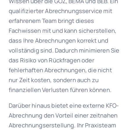
Wissen über die GOZ, BEMA und BEB. Ein
qualifizierter Abrechnungsservice mit
erfahrenem Team bringt dieses
Fachwissen mit und kann sicherstellen,
dass Ihre Abrechnungen korrekt und
vollständig sind. Dadurch minimieren Sie
das Risiko von Rückfragen oder
fehlerhaften Abrechnungen, die nicht
nur Zeit kosten, sondern auch zu
finanziellen Verlusten führen können.
Darüber hinaus bietet eine externe KFO-
Abrechnung den Vorteil einer zeitnahen
Abrechnungserstellung. Ihr Praxisteam