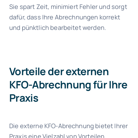
Sie spart Zeit, minimiert Fehler und sorgt
dafür, dass Ihre Abrechnungen korrekt
und pünktlich bearbeitet werden.
Vorteile der externen
KFO-Abrechnung für Ihre
Praxis
Die externe KFO-Abrechnung bietet Ihrer
Praxis eine Vielzahl von Vorteilen.