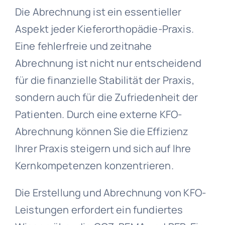
Die Abrechnung ist ein essentieller
Aspekt jeder Kieferorthopädie-Praxis.
Eine fehlerfreie und zeitnahe
Abrechnung ist nicht nur entscheidend
für die finanzielle Stabilität der Praxis,
sondern auch für die Zufriedenheit der
Patienten. Durch eine externe KFO-
Abrechnung können Sie die Effizienz
Ihrer Praxis steigern und sich auf Ihre
Kernkompetenzen konzentrieren.
Die Erstellung und Abrechnung von KFO-
Leistungen erfordert ein fundiertes