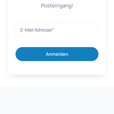
Posteingang!
Anmelden