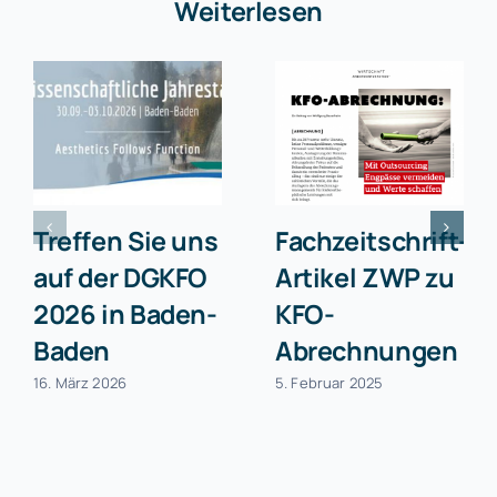
Weiterlesen
Treffen Sie uns
Fachzeitschrift-
auf der DGKFO
Artikel ZWP zu
2026 in Baden-
KFO-
Baden
Abrechnungen
16. März 2026
5. Februar 2025