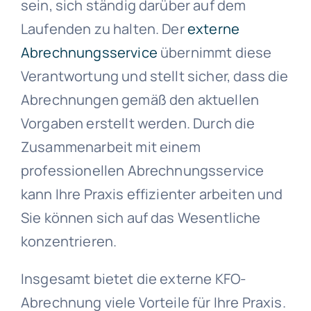
sein, sich ständig darüber auf dem
Laufenden zu halten. Der
externe
Abrechnungsservice
übernimmt diese
Verantwortung und stellt sicher, dass die
Abrechnungen gemäß den aktuellen
Vorgaben erstellt werden. Durch die
Zusammenarbeit mit einem
professionellen Abrechnungsservice
kann Ihre Praxis effizienter arbeiten und
Sie können sich auf das Wesentliche
konzentrieren.
Insgesamt bietet die externe KFO-
Abrechnung viele Vorteile für Ihre Praxis.