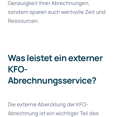
Genauigkeit Ihrer Abrechnungen,
sondern sparen auch wertvolle Zeit und
Ressourcen.
Was leistet ein externer
KFO-
Abrechnungsservice?
Die externe Abwicklung der KFO-
Abrechnung ist ein wichtiger Teil des