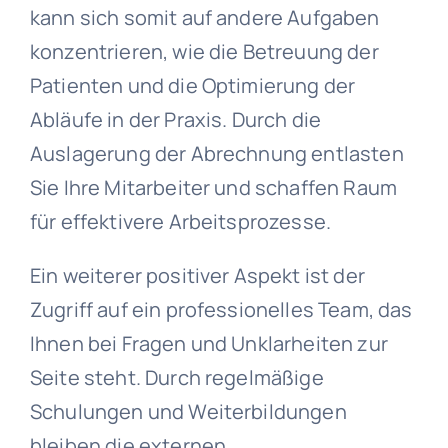
kann sich somit auf andere Aufgaben
konzentrieren, wie die Betreuung der
Patienten und die Optimierung der
Abläufe in der Praxis. Durch die
Auslagerung der Abrechnung entlasten
Sie Ihre Mitarbeiter und schaffen Raum
für effektivere Arbeitsprozesse.
Ein weiterer positiver Aspekt ist der
Zugriff auf ein professionelles Team, das
Ihnen bei Fragen und Unklarheiten zur
Seite steht. Durch regelmäßige
Schulungen und Weiterbildungen
bleiben die externen