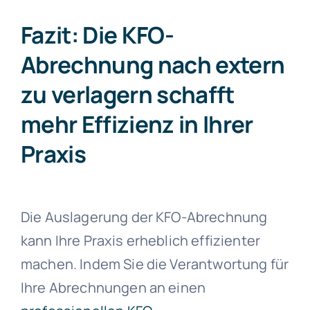
Fazit: Die KFO-
Abrechnung nach extern
zu verlagern schafft
mehr Effizienz in Ihrer
Praxis
Die Auslagerung der KFO-Abrechnung
kann Ihre Praxis erheblich effizienter
machen. Indem Sie die Verantwortung für
Ihre Abrechnungen an einen