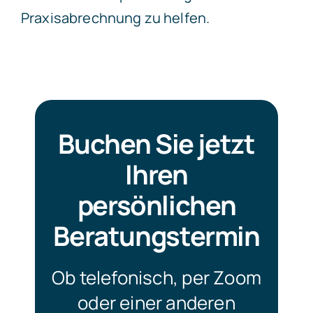
Praxisabrechnung zu helfen.
Buchen Sie jetzt
Ihren
persönlichen
Beratungstermin
Ob telefonisch, per Zoom
oder einer anderen